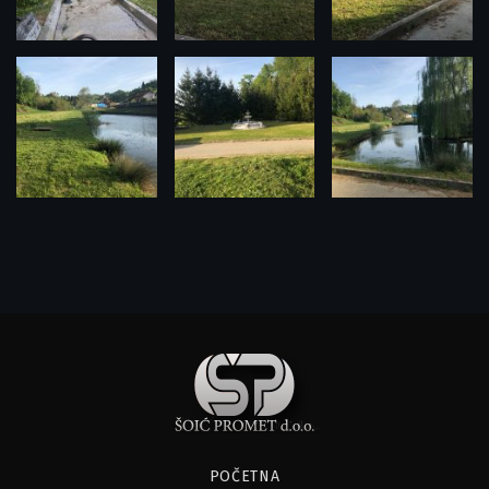
POČETNA