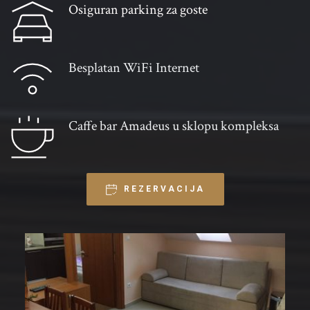
Osiguran parking za goste 
Besplatan WiFi Internet
Caffe bar Amadeus u sklopu kompleksa
REZERVACIJA