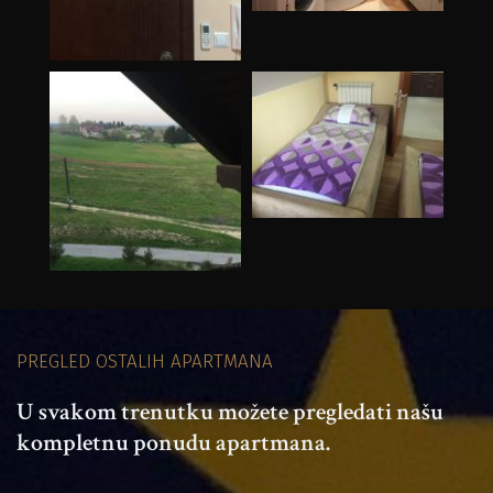
PREGLED OSTALIH APARTMANA
U svakom trenutku možete pregledati našu 
kompletnu ponudu apartmana.