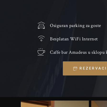
Osiguran parking za goste 
Besplatan WiFi Internet
Caffe bar Amadeus u sklopu
REZERVAC