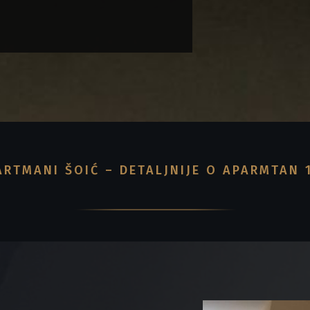
ARTMANI ŠOIĆ – DETALJNIJE O APARMTAN 