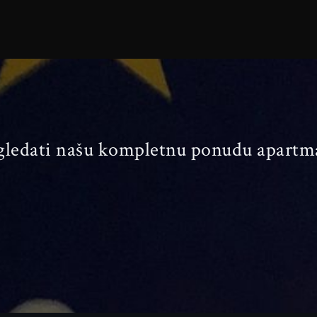
gledati našu kompletnu ponudu apartm