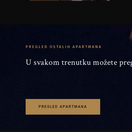
PREGLED OSTALIH APARTMANA
U svakom trenutku možete pre
PREGLED APARTMANA