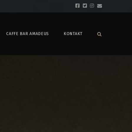
CAFFE BAR AMADEUS
KONTAKT